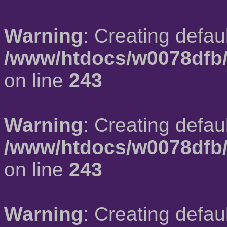
Warning
: Creating defau
/www/htdocs/w0078dfb/
on line
243
Warning
: Creating defau
/www/htdocs/w0078dfb/
on line
243
Warning
: Creating defau