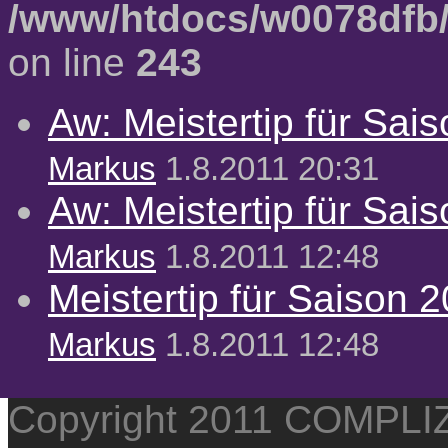
/www/htdocs/w0078dfb/
on line
243
Aw: Meistertip für Sai
Markus
1.8.2011 20:31
Aw: Meistertip für Sai
Markus
1.8.2011 12:48
Meistertip für Saison 
Markus
1.8.2011 12:48
Copyright 2011 COMPL