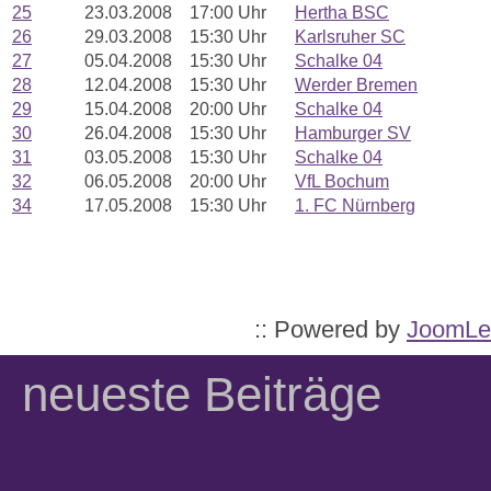
25
23.03.2008
17:00 Uhr
Hertha BSC
26
29.03.2008
15:30 Uhr
Karlsruher SC
27
05.04.2008
15:30 Uhr
Schalke 04
28
12.04.2008
15:30 Uhr
Werder Bremen
29
15.04.2008
20:00 Uhr
Schalke 04
30
26.04.2008
15:30 Uhr
Hamburger SV
31
03.05.2008
15:30 Uhr
Schalke 04
32
06.05.2008
20:00 Uhr
VfL Bochum
34
17.05.2008
15:30 Uhr
1. FC Nürnberg
:: Powered by
JoomLe
neueste Beiträge