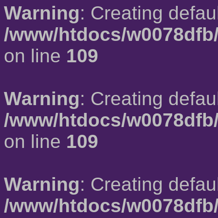
Warning
: Creating defau
/www/htdocs/w0078dfb/
on line
109
Warning
: Creating defau
/www/htdocs/w0078dfb/
on line
109
Warning
: Creating defau
/www/htdocs/w0078dfb/