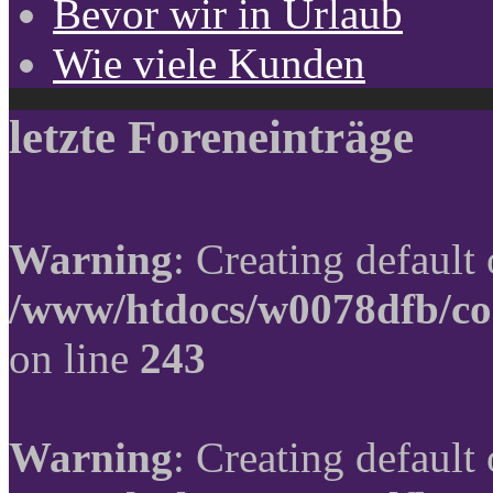
Bevor wir in Urlaub
Wie viele Kunden
letzte Foreneinträge
Warning
: Creating default
/www/htdocs/w0078dfb/co
on line
243
Warning
: Creating default