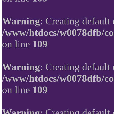
Warning
: Creating default
/www/htdocs/w0078dfb/co
on line
109
Warning
: Creating default
/www/htdocs/w0078dfb/co
on line
109
Warning
: Creating default