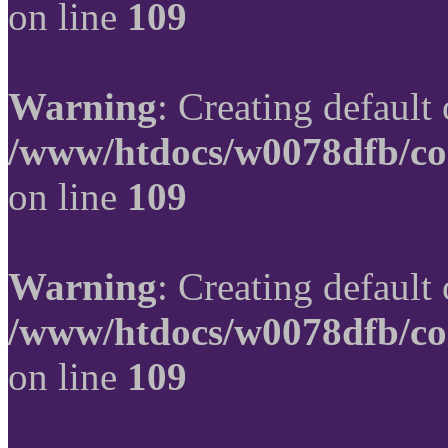
on line
109
Warning
: Creating default
/www/htdocs/w0078dfb/co
on line
109
Warning
: Creating default
/www/htdocs/w0078dfb/co
on line
109