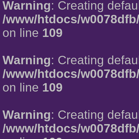
Warning
: Creating defau
/www/htdocs/w0078dfb/
on line
109
Warning
: Creating defau
/www/htdocs/w0078dfb/
on line
109
Warning
: Creating defau
/www/htdocs/w0078dfb/