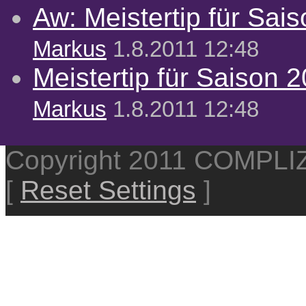
Aw: Meistertip für Sai
Markus
1.8.2011 12:48
Meistertip für Saison 
Markus
1.8.2011 12:48
Copyright 2011 COMPL
[
Reset Settings
]