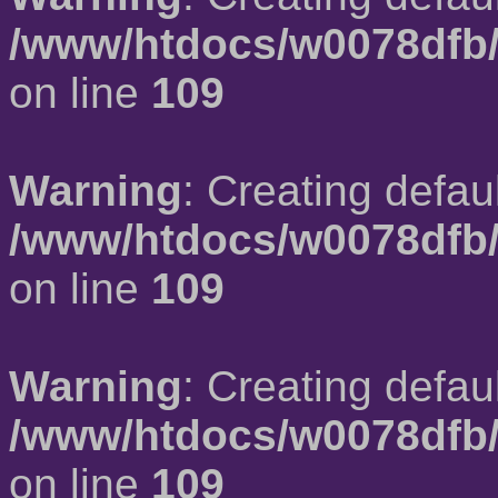
/www/htdocs/w0078dfb/
on line
109
Warning
: Creating defau
/www/htdocs/w0078dfb/
on line
109
Warning
: Creating defau
/www/htdocs/w0078dfb/
on line
109