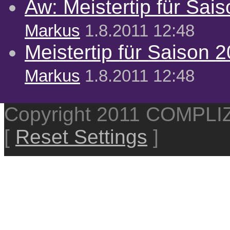
Aw: Meistertip für Sai
Markus
1.8.2011 12:48
Meistertip für Saison 
Markus
1.8.2011 12:48
Copyright 2011 COMPL
[
Reset Settings
]