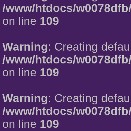
/www/htdocs/w0078dfb/
on line
109
Warning
: Creating defau
/www/htdocs/w0078dfb/
on line
109
Warning
: Creating defau
/www/htdocs/w0078dfb/
on line
109