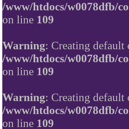
/www/htdocs/w0078dfb/co
on line
109
Warning
: Creating default
/www/htdocs/w0078dfb/co
on line
109
Warning
: Creating default
/www/htdocs/w0078dfb/co
on line
109