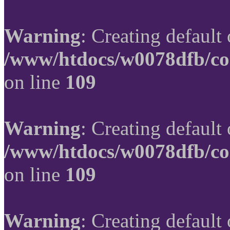
Warning
: Creating default
/www/htdocs/w0078dfb/co
on line
109
Warning
: Creating default
/www/htdocs/w0078dfb/co
on line
109
Warning
: Creating default