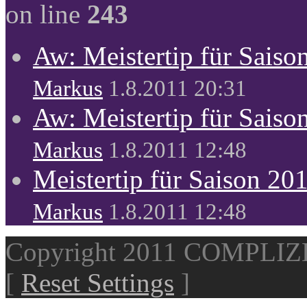
on line
243
Aw: Meistertip für Sais
Markus
1.8.2011 20:31
Aw: Meistertip für Sais
Markus
1.8.2011 12:48
Meistertip für Saison 20
Markus
1.8.2011 12:48
Copyright 2011 COMPLI
[
Reset Settings
]