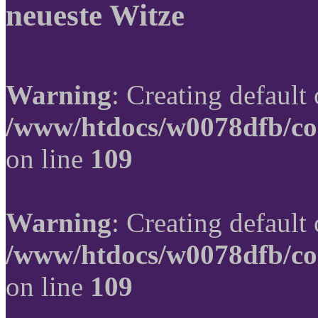
neueste Witze
Warning
: Creating default
/www/htdocs/w0078dfb/co
on line
109
Warning
: Creating default
/www/htdocs/w0078dfb/co
on line
109