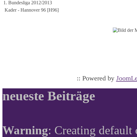
1. Bundesliga 2012/2013
Kader - Hannover 96 [H96]
:: Powered by
JoomLe
neueste Beiträge
Warning
: Creating default