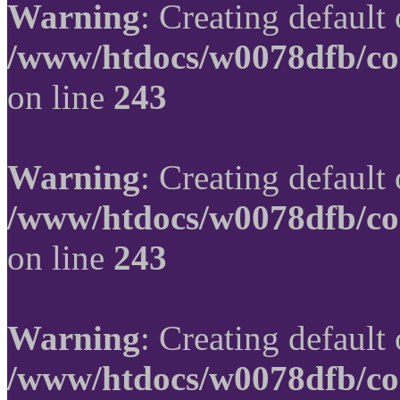
Warning
: Creating default
/www/htdocs/w0078dfb/co
on line
243
Warning
: Creating default
/www/htdocs/w0078dfb/co
on line
243
Warning
: Creating default
/www/htdocs/w0078dfb/co