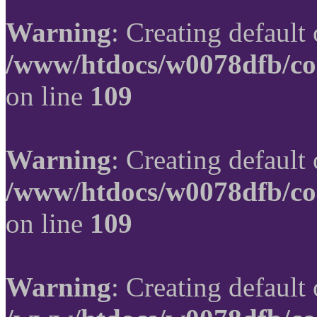
Warning
: Creating default
/www/htdocs/w0078dfb/co
on line
109
Warning
: Creating default
/www/htdocs/w0078dfb/co
on line
109
Warning
: Creating default