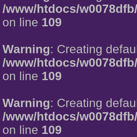
/www/htdocs/w0078dfb/
on line
109
Warning
: Creating defau
/www/htdocs/w0078dfb/
on line
109
Warning
: Creating defau
/www/htdocs/w0078dfb/
on line
109