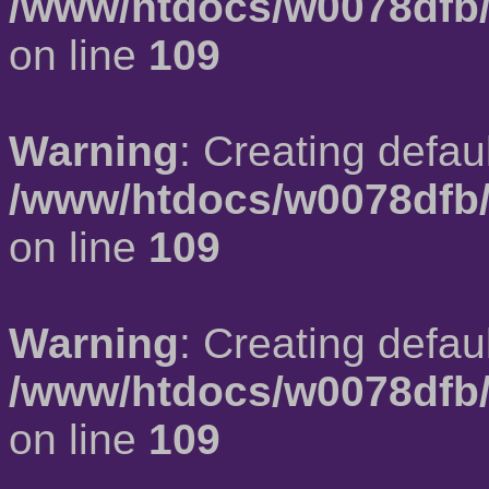
/www/htdocs/w0078dfb/
on line
109
Warning
: Creating defau
/www/htdocs/w0078dfb/
on line
109
Warning
: Creating defau
/www/htdocs/w0078dfb/
on line
109