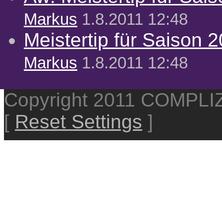
Markus
1.8.2011 12:48
Meistertip für Saison 
Markus
1.8.2011 12:48
Copyright 2011 COMPL
[
Reset Settings
]