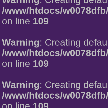
/www/htdocs/w0078dfb/
on line
109
Warning
: Creating defau
/www/htdocs/w0078dfb/
on line
109
Warning
: Creating defau
/www/htdocs/w0078dfb/
on line
109