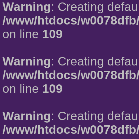
Warning
: Creating defau
/www/htdocs/w0078dfb/
on line
109
Warning
: Creating defau
/www/htdocs/w0078dfb/
on line
109
Warning
: Creating defau
/www/htdocs/w0078dfb/