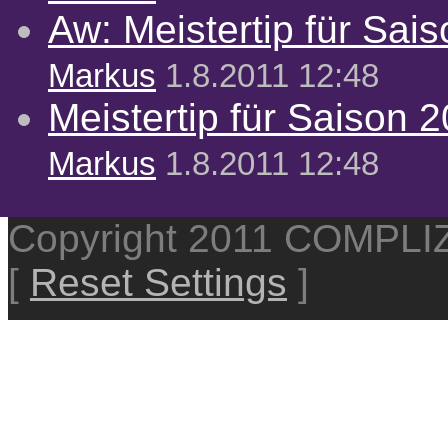
Aw: Meistertip für Sai
Markus
1.8.2011 12:48
Meistertip für Saison 
Markus
1.8.2011 12:48
Copyright 2011 COMPL
[
Reset Settings
]