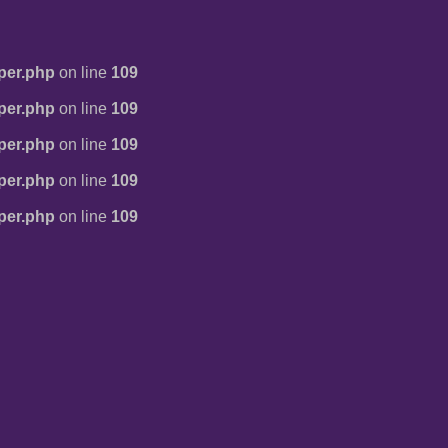
per.php
on line
109
per.php
on line
109
per.php
on line
109
per.php
on line
109
per.php
on line
109