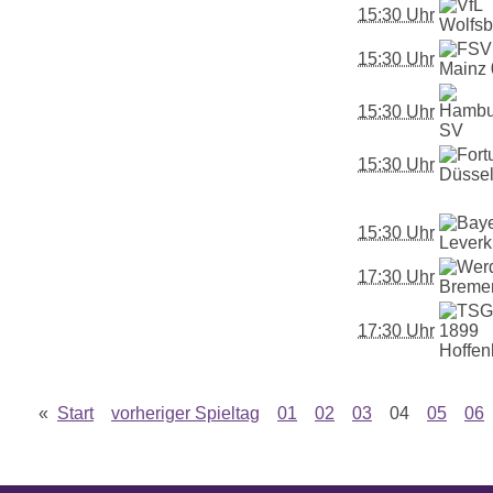
15:30 Uhr
15:30 Uhr
15:30 Uhr
15:30 Uhr
15:30 Uhr
17:30 Uhr
17:30 Uhr
«
Start
vorheriger Spieltag
01
02
03
04
05
06