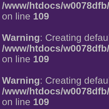
/www/htdocs/w0078dfb/
on line
109
Warning
: Creating defau
/www/htdocs/w0078dfb/
on line
109
Warning
: Creating defau
/www/htdocs/w0078dfb/
on line
109