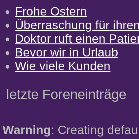
Frohe Ostern
Überraschung für ihre
Doktor ruft einen Pati
Bevor wir in Urlaub
Wie viele Kunden
letzte Foreneinträge
Warning
: Creating defau