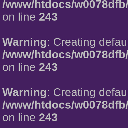
/www/htdocs/w0078dfb/
on line
243
Warning
: Creating defau
/www/htdocs/w0078dfb/
on line
243
Warning
: Creating defau
/www/htdocs/w0078dfb/
on line
243