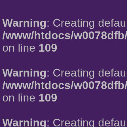
Warning
: Creating defau
/www/htdocs/w0078dfb/
on line
109
Warning
: Creating defau
/www/htdocs/w0078dfb/
on line
109
Warning
: Creating defau