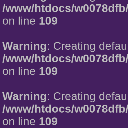
/www/htdocs/w0078dfb/
on line
109
Warning
: Creating defau
/www/htdocs/w0078dfb/
on line
109
Warning
: Creating defau
/www/htdocs/w0078dfb/
on line
109