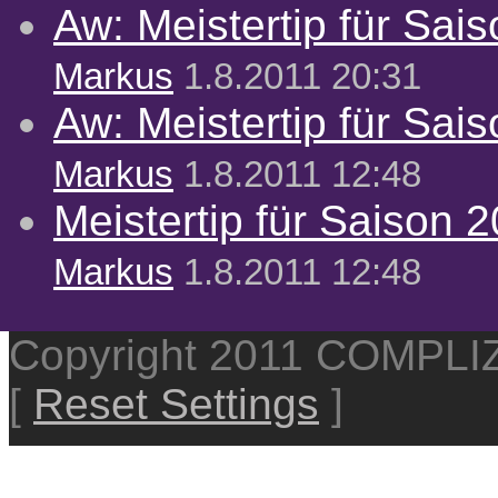
Aw: Meistertip für Sai
Markus
1.8.2011 20:31
Aw: Meistertip für Sai
Markus
1.8.2011 12:48
Meistertip für Saison 
Markus
1.8.2011 12:48
Copyright 2011 COMPL
[
Reset Settings
]