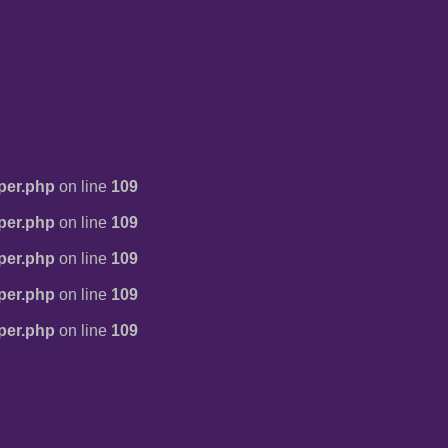
per.php
on line
109
per.php
on line
109
per.php
on line
109
per.php
on line
109
per.php
on line
109