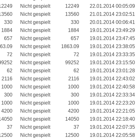
12249
Nicht gespielt
12249
22.01.2014 00:05:09
13560
Nicht gespielt
13560
21.01.2014 23:02:51
330
Nicht gespielt
330
20.01.2014 00:06:41
1884
Nicht gespielt
1884
19.01.2014 23:49:29
657
Nicht gespielt
657
19.01.2014 23:47:45
63.09
Nicht gespielt
1863.09
19.01.2014 23:38:05
72
Nicht gespielt
72
19.01.2014 23:33:35
99252
Nicht gespielt
99252
19.01.2014 23:15:50
62
Nicht gespielt
62
19.01.2014 23:01:28
2116
Nicht gespielt
2116
19.01.2014 22:43:02
1000
Nicht gespielt
1000
19.01.2014 22:40:58
300
Nicht gespielt
300
19.01.2014 22:33:34
1000
Nicht gespielt
1000
19.01.2014 22:23:20
4200
Nicht gespielt
4200
19.01.2014 22:21:05
14050
Nicht gespielt
14050
19.01.2014 22:18:40
37
Nicht gespielt
37
19.01.2014 22:07:35
12500
Nicht gespielt
12500
19.01.2014 22:05:58