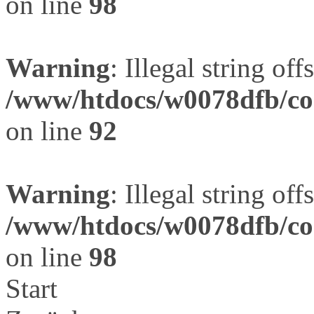
on line
98
Warning
: Illegal string offs
/www/htdocs/w0078dfb/com
on line
92
Warning
: Illegal string offs
/www/htdocs/w0078dfb/com
on line
98
Start