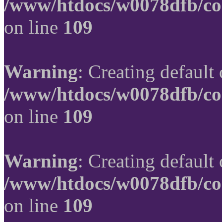
/www/htdocs/w0078dfb/co
on line
109
Warning
: Creating default
/www/htdocs/w0078dfb/co
on line
109
Warning
: Creating default
/www/htdocs/w0078dfb/co
on line
109