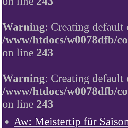
on line
243
Warning
: Creating default
/www/htdocs/w0078dfb/co
on line
243
Warning
: Creating default
/www/htdocs/w0078dfb/co
on line
243
Aw: Meistertip für Sais