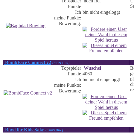
Topspieler
noch frei
U
S
Punkte
Ich
bin nicht eingeloggt
meine Punkte:
Bewertung:
BombFace Connect v2
( 11524 Hits )
Topspieler
Wuschel
B
ga
Punkte
4060
p
Ich
bin nicht eingeloggt
cl
meine Punkte:
r
Bewertung:
Bowl for Kids Sake
( 12629 Hits )