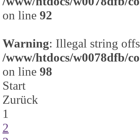
/www/htdocs/w0078dfb/com
on line
92
Warning
: Illegal string offs
/www/htdocs/w0078dfb/com
on line
98
Start
Zurück
1
2