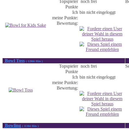
Topspieler
noch frei
B
Punkte
Ich
bin nicht eingeloggt
meine Punkte:
Bewertung:
Bowl Toss
( 12066 Hits )
Topspieler
noch frei
S
Punkte
Ich
bin nicht eingeloggt
meine Punkte:
Bewertung:
Bowling
( 11304 Hits )