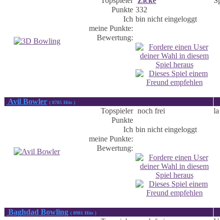
Topspieler
Zicke
S
Punkte
332
Ich
bin nicht eingeloggt
meine Punkte:
Bewertung:
Avil Bowler
( 8785 Hits )
Topspieler
noch frei
la
Punkte
Ich
bin nicht eingeloggt
meine Punkte:
Bewertung:
Baghdad Bowling
( 8981 Hits )