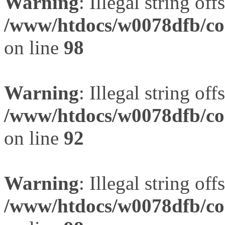
Warning
: Illegal string offs
/www/htdocs/w0078dfb/com
on line
98
Warning
: Illegal string offs
/www/htdocs/w0078dfb/com
on line
92
Warning
: Illegal string offs
/www/htdocs/w0078dfb/com