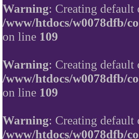
Warning
: Creating default
/www/htdocs/w0078dfb/co
on line
109
Warning
: Creating default
/www/htdocs/w0078dfb/co
on line
109
Warning
: Creating default
/www/htdocs/w0078dfb/co