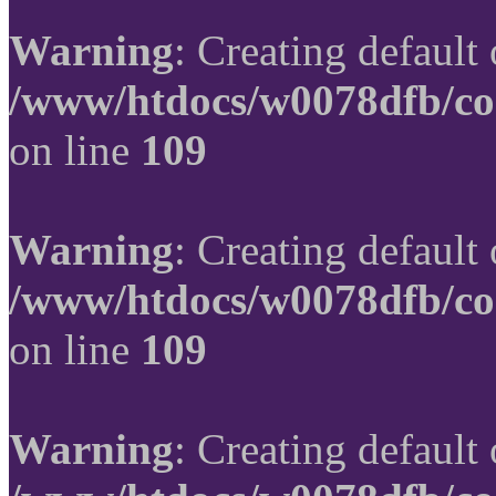
Warning
: Creating default
/www/htdocs/w0078dfb/co
on line
109
Warning
: Creating default
/www/htdocs/w0078dfb/co
on line
109
Warning
: Creating default