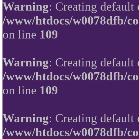
Warning
: Creating default
/www/htdocs/w0078dfb/co
on line
109
Warning
: Creating default
/www/htdocs/w0078dfb/co
on line
109
Warning
: Creating default
/www/htdocs/w0078dfb/co