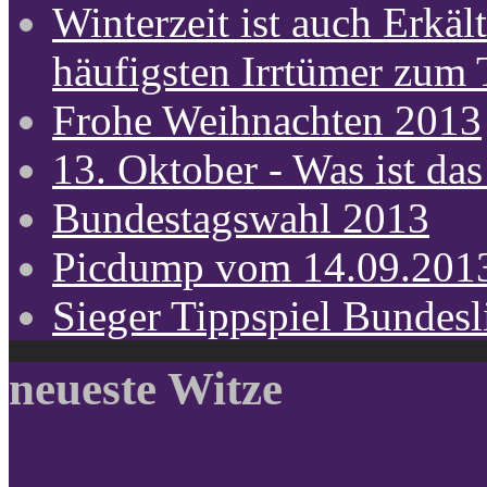
Winterzeit ist auch Erkält
häufigsten Irrtümer zum
Frohe Weihnachten 2013
13. Oktober - Was ist das
Bundestagswahl 2013
Picdump vom 14.09.201
Sieger Tippspiel Bundes
neueste Witze