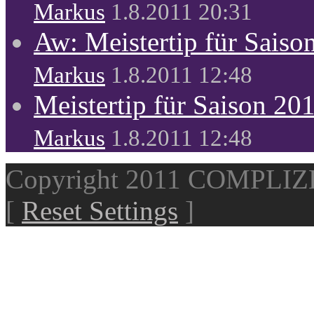
Markus
1.8.2011 20:31
Aw: Meistertip für Sais
Markus
1.8.2011 12:48
Meistertip für Saison 20
Markus
1.8.2011 12:48
Copyright 2011 COMPLI
[
Reset Settings
]