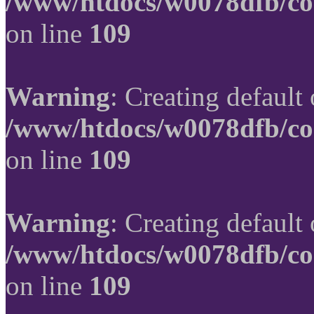
/www/htdocs/w0078dfb/co
on line
109
Warning
: Creating default
/www/htdocs/w0078dfb/co
on line
109
Warning
: Creating default
/www/htdocs/w0078dfb/co
on line
109