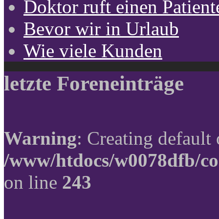
Doktor ruft einen Patient
Bevor wir in Urlaub
Wie viele Kunden
letzte Foreneinträge
Warning
: Creating default
/www/htdocs/w0078dfb/co
on line
243