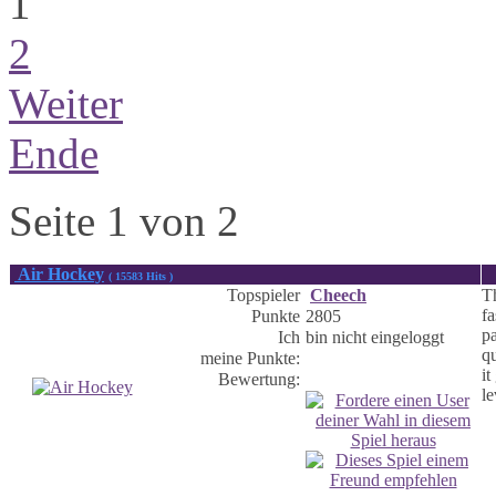
1
2
Weiter
Ende
Seite 1 von 2
Air Hockey
( 15583 Hits )
Topspieler
Cheech
Th
f
Punkte
2805
pa
Ich
bin nicht eingeloggt
qu
meine Punkte:
it
Bewertung:
le