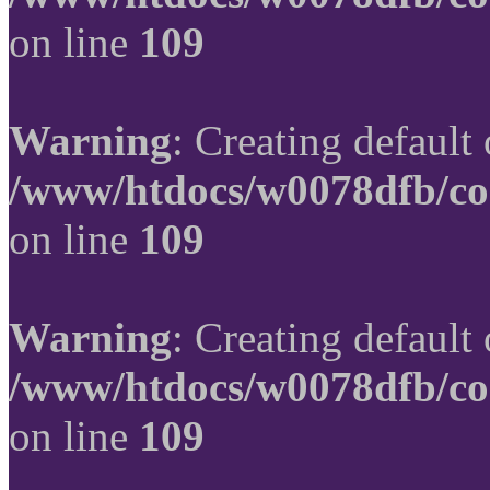
on line
109
Warning
: Creating default
/www/htdocs/w0078dfb/co
on line
109
Warning
: Creating default
/www/htdocs/w0078dfb/co
on line
109