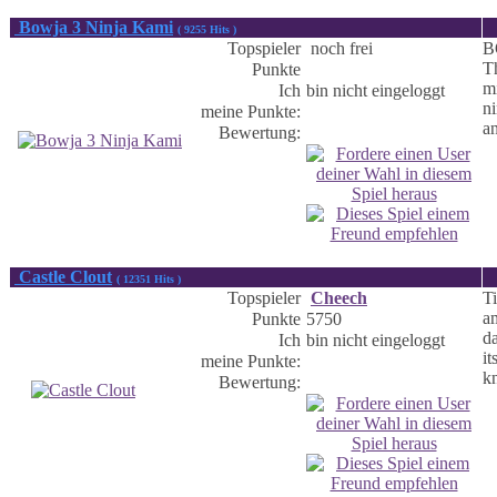
Bowja 3 Ninja Kami
( 9255 Hits )
Topspieler
noch frei
B
Th
Punkte
mi
Ich
bin nicht eingeloggt
ni
meine Punkte:
a
Bewertung:
Castle Clout
( 12351 Hits )
Topspieler
Cheech
Ti
a
Punkte
5750
d
Ich
bin nicht eingeloggt
it
meine Punkte:
kn
Bewertung: