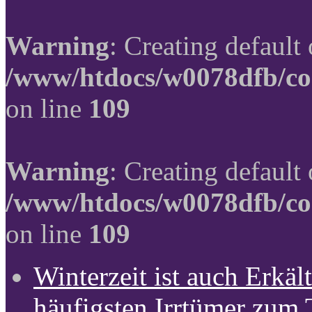
Warning
: Creating default
/www/htdocs/w0078dfb/co
on line
109
Warning
: Creating default
/www/htdocs/w0078dfb/co
on line
109
Winterzeit ist auch Erkält
häufigsten Irrtümer zum