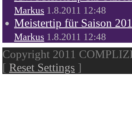
Markus
1.8.2011 12:48
Meistertip für Saison 20
Markus
1.8.2011 12:48
Copyright 2011 COMPLI
[
Reset Settings
]