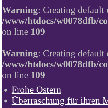
Warning
: Creating default
/www/htdocs/w0078dfb/co
on line
109
Warning
: Creating default
/www/htdocs/w0078dfb/co
on line
109
Frohe Ostern
Überraschung für ihren 