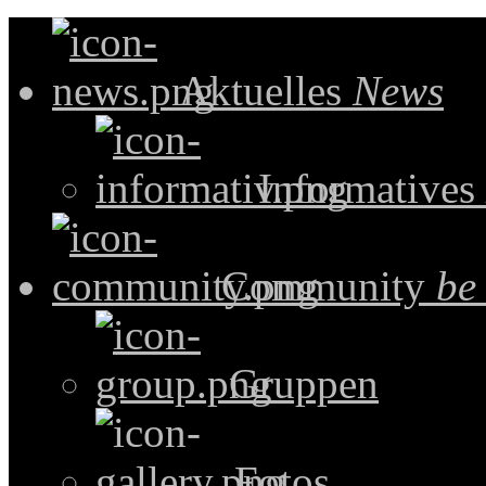
Aktuelles
News
Informatives
Community
be
Gruppen
Fotos