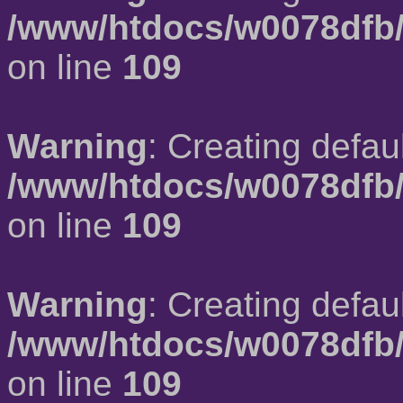
/www/htdocs/w0078dfb/
on line
109
Warning
: Creating defau
/www/htdocs/w0078dfb/
on line
109
Warning
: Creating defau
/www/htdocs/w0078dfb/
on line
109