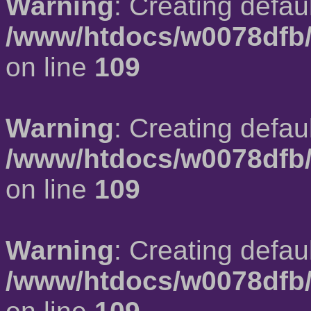
Warning
: Creating defau
/www/htdocs/w0078dfb/
on line
109
Warning
: Creating defau
/www/htdocs/w0078dfb/
on line
109
Warning
: Creating defau
/www/htdocs/w0078dfb/