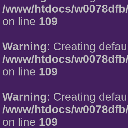
/www/htdocs/w0078dfb/
on line
109
Warning
: Creating defau
/www/htdocs/w0078dfb/
on line
109
Warning
: Creating defau
/www/htdocs/w0078dfb/
on line
109