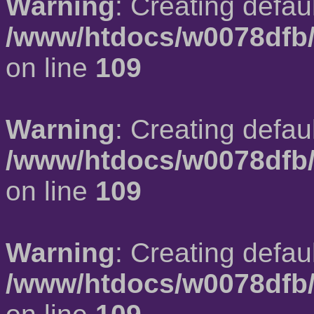
Warning
: Creating defau
/www/htdocs/w0078dfb/
on line
109
Warning
: Creating defau
/www/htdocs/w0078dfb/
on line
109
Warning
: Creating defau
/www/htdocs/w0078dfb/