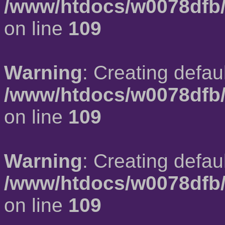
/www/htdocs/w0078dfb/
on line
109
Warning
: Creating defau
/www/htdocs/w0078dfb/
on line
109
Warning
: Creating defau
/www/htdocs/w0078dfb/
on line
109