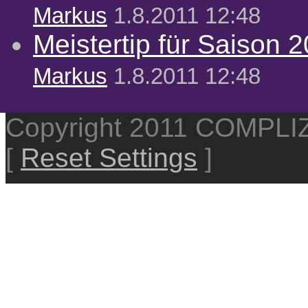
Markus
1.8.2011 12:48
Meistertip für Saison 
Markus
1.8.2011 12:48
Copyright 2011 COMPL
[
Reset Settings
]