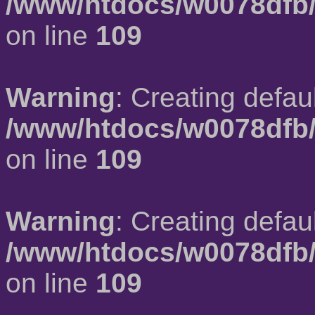
/www/htdocs/w0078dfb/
on line
109
Warning
: Creating defau
/www/htdocs/w0078dfb/
on line
109
Warning
: Creating defau
/www/htdocs/w0078dfb/
on line
109