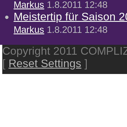
Markus
1.8.2011 12:48
Meistertip für Saison 
Markus
1.8.2011 12:48
Copyright 2011 COMPL
[
Reset Settings
]