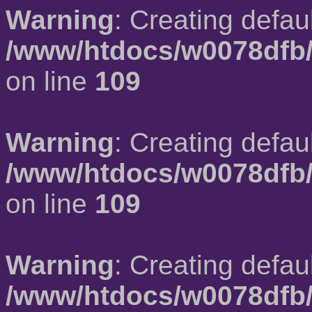
Warning
: Creating defau
/www/htdocs/w0078dfb/
on line
109
Warning
: Creating defau
/www/htdocs/w0078dfb/
on line
109
Warning
: Creating defau
/www/htdocs/w0078dfb/