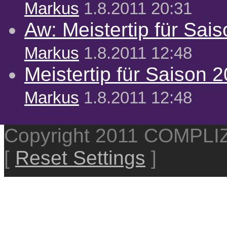
Markus
1.8.2011 20:31
Aw: Meistertip für Sai
Markus
1.8.2011 12:48
Meistertip für Saison 
Markus
1.8.2011 12:48
Copyright 2011 COMPL
[
Reset Settings
]