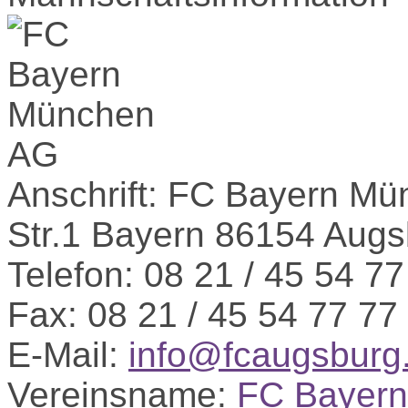
Anschrift:
FC Bayern Mü
Str.1
Bayern
86154 Augs
Telefon:
08 21 / 45 54 77
Fax:
08 21 / 45 54 77 77
E-Mail:
info@fcaugsburg
Vereinsname:
FC Bayer