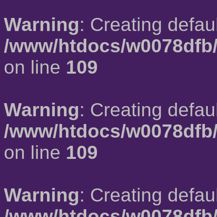
Warning
: Creating defau
/www/htdocs/w0078dfb/
on line
109
Warning
: Creating defau
/www/htdocs/w0078dfb/
on line
109
Warning
: Creating defau
/www/htdocs/w0078dfb/