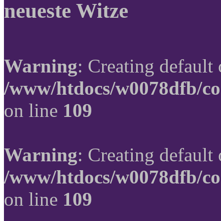
neueste Witze
Warning
: Creating default
/www/htdocs/w0078dfb/co
on line
109
Warning
: Creating default
/www/htdocs/w0078dfb/co
on line
109