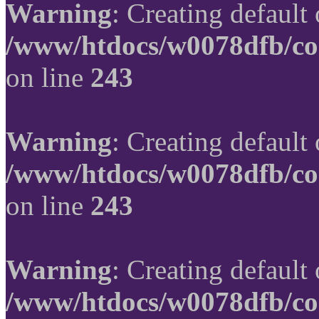
Warning
: Creating default
/www/htdocs/w0078dfb/co
on line
243
Warning
: Creating default
/www/htdocs/w0078dfb/co
on line
243
Warning
: Creating default
/www/htdocs/w0078dfb/co