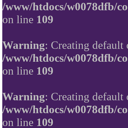
/www/htdocs/w0078dfb/co
on line
109
Warning
: Creating default
/www/htdocs/w0078dfb/co
on line
109
Warning
: Creating default
/www/htdocs/w0078dfb/co
on line
109