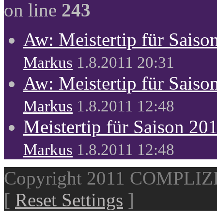
on line
243
Aw: Meistertip für Sais
Markus
1.8.2011 20:31
Aw: Meistertip für Sais
Markus
1.8.2011 12:48
Meistertip für Saison 20
Markus
1.8.2011 12:48
Copyright 2011 COMPLI
[
Reset Settings
]