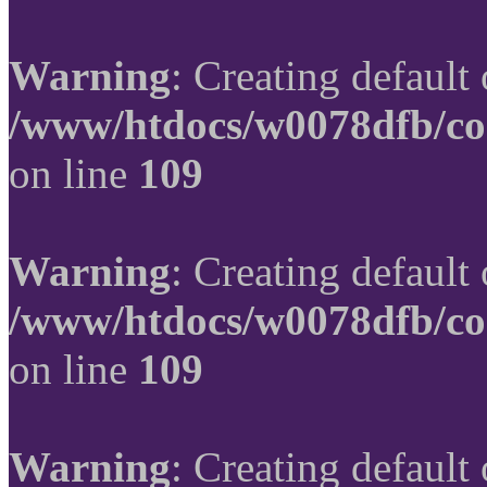
Warning
: Creating default
/www/htdocs/w0078dfb/co
on line
109
Warning
: Creating default
/www/htdocs/w0078dfb/co
on line
109
Warning
: Creating default