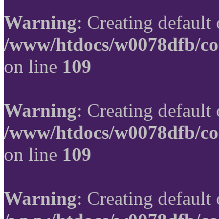
Warning
: Creating default
/www/htdocs/w0078dfb/co
on line
109
Warning
: Creating default
/www/htdocs/w0078dfb/co
on line
109
Warning
: Creating default