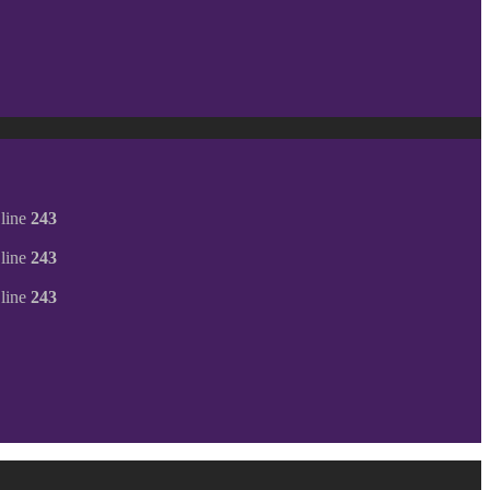
line
243
line
243
line
243