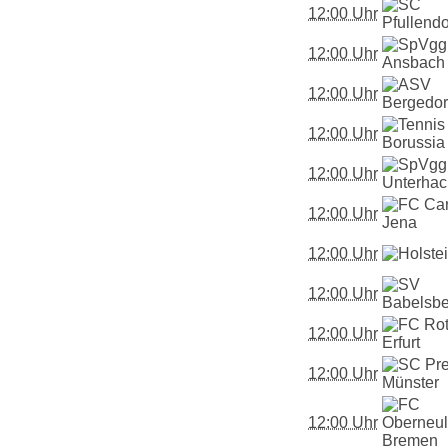
12:00 Uhr
12:00 Uhr
12:00 Uhr
12:00 Uhr
12:00 Uhr
12:00 Uhr
12:00 Uhr
12:00 Uhr
12:00 Uhr
12:00 Uhr
12:00 Uhr