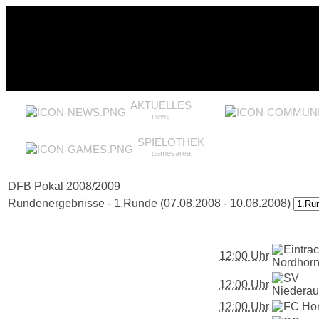
AKTUELLES
news
SPIELOTHEK
gamesarea
DFB Pokal 2008/2009
Rundenergebnisse - 1.Runde (07.08.2008 - 10.08.2008)
12:00 Uhr
12:00 Uhr
12:00 Uhr