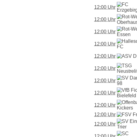
12:00 Uhr
12:00 Uhr
12:00 Uhr
12:00 Uhr
12:00 Uhr
12:00 Uhr
12:00 Uhr
12:00 Uhr
12:00 Uhr
12:00 Uhr
12:00 Uhr
12:00 Uhr