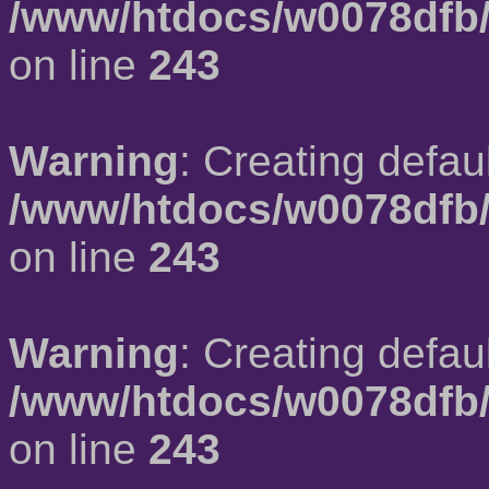
/www/htdocs/w0078dfb/
on line
243
Warning
: Creating defau
/www/htdocs/w0078dfb/
on line
243
Warning
: Creating defau
/www/htdocs/w0078dfb/
on line
243