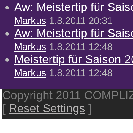
Aw: Meistertip für Sai
Markus
1.8.2011 20:31
Aw: Meistertip für Sai
Markus
1.8.2011 12:48
Meistertip für Saison 
Markus
1.8.2011 12:48
Copyright 2011 COMPL
[
Reset Settings
]