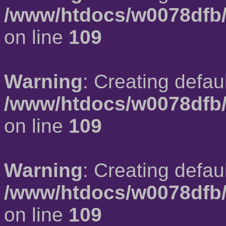
/www/htdocs/w0078dfb/
on line
109
Warning
: Creating defau
/www/htdocs/w0078dfb/
on line
109
Warning
: Creating defau
/www/htdocs/w0078dfb/
on line
109