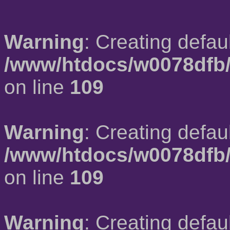
Warning
: Creating defau
/www/htdocs/w0078dfb/
on line
109
Warning
: Creating defau
/www/htdocs/w0078dfb/
on line
109
Warning
: Creating defau