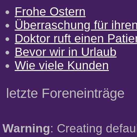
Frohe Ostern
Überraschung für ihre
Doktor ruft einen Pati
Bevor wir in Urlaub
Wie viele Kunden
letzte Foreneinträge
Warning
: Creating defau