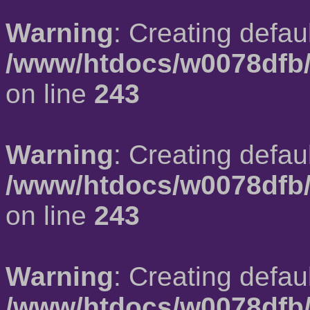
Warning
: Creating defau
/www/htdocs/w0078dfb/
on line
243
Warning
: Creating defau
/www/htdocs/w0078dfb/
on line
243
Warning
: Creating defau
/www/htdocs/w0078dfb/