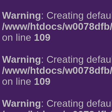
Warning
: Creating defau
/www/htdocs/w0078dfb/
on line
109
Warning
: Creating defau
/www/htdocs/w0078dfb/
on line
109
Warning
: Creating defau