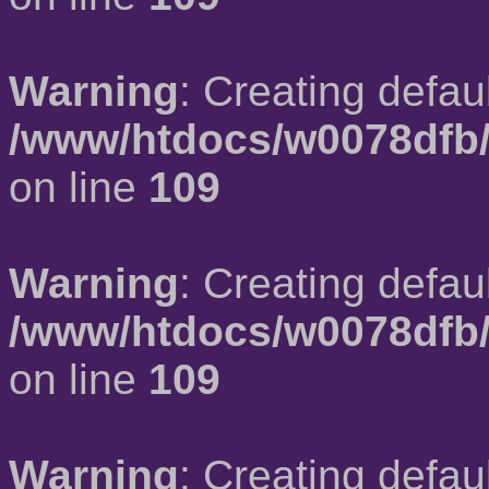
Warning
: Creating defau
/www/htdocs/w0078dfb/
on line
109
Warning
: Creating defau
/www/htdocs/w0078dfb/
on line
109
Warning
: Creating defau