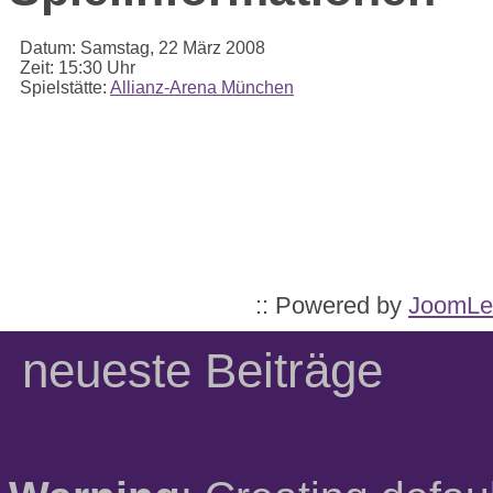
Datum:
Samstag, 22 März 2008
Zeit:
15:30 Uhr
Spielstätte:
Allianz-Arena München
:: Powered by
JoomLe
neueste Beiträge