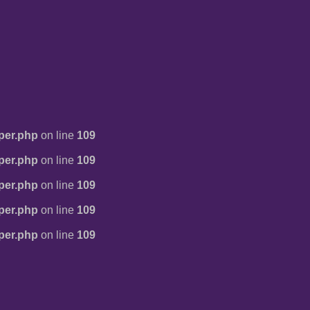
per.php
on line
109
per.php
on line
109
per.php
on line
109
per.php
on line
109
per.php
on line
109