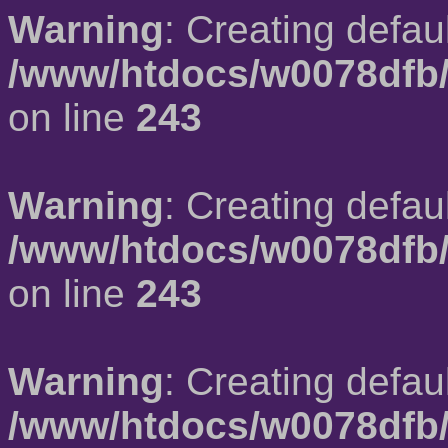
Warning
: Creating defau
/www/htdocs/w0078dfb/
on line
243
Warning
: Creating defau
/www/htdocs/w0078dfb/
on line
243
Warning
: Creating defau
/www/htdocs/w0078dfb/