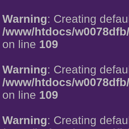
Warning
: Creating defau
/www/htdocs/w0078dfb/
on line
109
Warning
: Creating defau
/www/htdocs/w0078dfb/
on line
109
Warning
: Creating defau