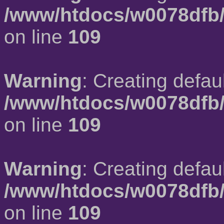
/www/htdocs/w0078dfb/
on line
109
Warning
: Creating defau
/www/htdocs/w0078dfb/
on line
109
Warning
: Creating defau
/www/htdocs/w0078dfb/
on line
109