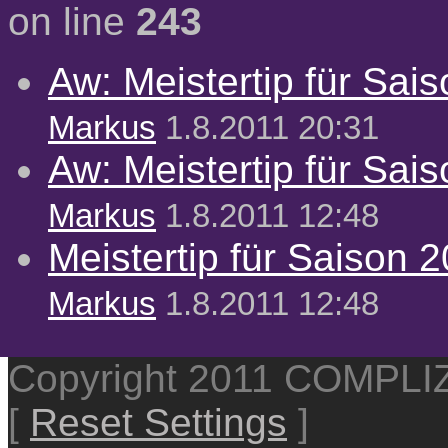
on line
243
Aw: Meistertip für Sai
Markus
1.8.2011 20:31
Aw: Meistertip für Sai
Markus
1.8.2011 12:48
Meistertip für Saison 
Markus
1.8.2011 12:48
Copyright 2011 COMPL
[
Reset Settings
]