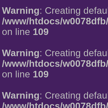
Warning
: Creating defau
/www/htdocs/w0078dfb/
on line
109
Warning
: Creating defau
/www/htdocs/w0078dfb/
on line
109
Warning
: Creating defau
/www/htdocs/w0078dfb/