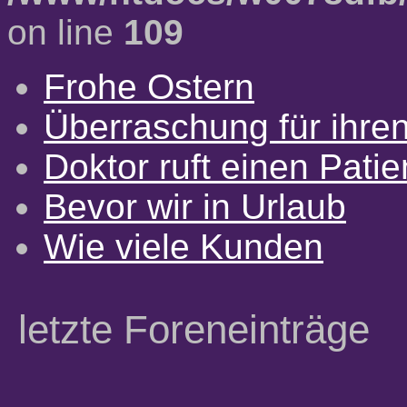
on line
109
Frohe Ostern
Überraschung für ihre
Doktor ruft einen Pati
Bevor wir in Urlaub
Wie viele Kunden
letzte Foreneinträge