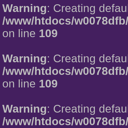
Warning
: Creating defau
/www/htdocs/w0078dfb/
on line
109
Warning
: Creating defau
/www/htdocs/w0078dfb/
on line
109
Warning
: Creating defau
/www/htdocs/w0078dfb/