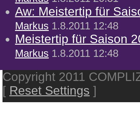
Aw: Meistertip für Sai
Markus
1.8.2011 12:48
Meistertip für Saison 
Markus
1.8.2011 12:48
Copyright 2011 COMPL
[
Reset Settings
]