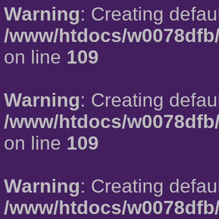
Warning
: Creating defau
/www/htdocs/w0078dfb/
on line
109
Warning
: Creating defau
/www/htdocs/w0078dfb/
on line
109
Warning
: Creating defau
/www/htdocs/w0078dfb/