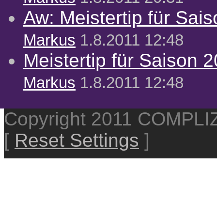
Aw: Meistertip für Sai
Markus
1.8.2011 12:48
Meistertip für Saison 
Markus
1.8.2011 12:48
Copyright 2011 COMPL
[
Reset Settings
]