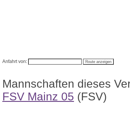
Anfahrt von:
Mannschaften dieses Ve
FSV Mainz 05
(FSV)