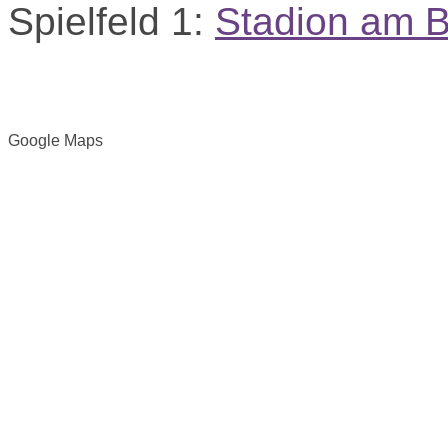
Spielfeld 1:
Stadion am 
Google Maps