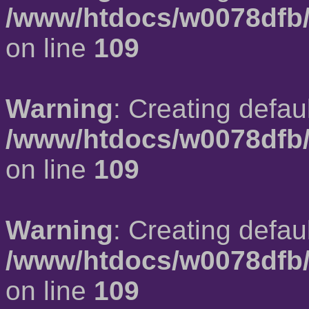
/www/htdocs/w0078dfb/
on line
109
Warning
: Creating defau
/www/htdocs/w0078dfb/
on line
109
Warning
: Creating defau
/www/htdocs/w0078dfb/
on line
109