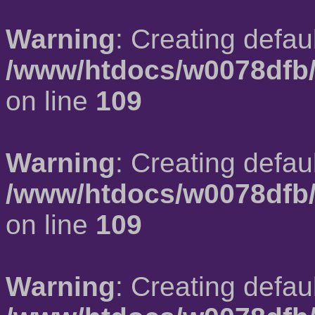
Warning
: Creating defau
/www/htdocs/w0078dfb/
on line
109
Warning
: Creating defau
/www/htdocs/w0078dfb/
on line
109
Warning
: Creating defau