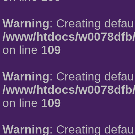
Warning
: Creating defau
/www/htdocs/w0078dfb/
on line
109
Warning
: Creating defau
/www/htdocs/w0078dfb/
on line
109
Warning
: Creating defau