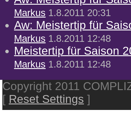
Markus
1.8.2011 20:31
Aw: Meistertip für Sai
Markus
1.8.2011 12:48
Meistertip für Saison 
Markus
1.8.2011 12:48
Copyright 2011 COMPL
[
Reset Settings
]