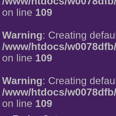
/www/htdocs/w0078dfb/
on line
109
Warning
: Creating defau
/www/htdocs/w0078dfb/
on line
109
Warning
: Creating defau
/www/htdocs/w0078dfb/
on line
109