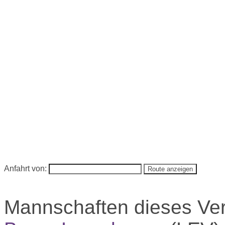
Anfahrt von:
Mannschaften dieses Ve