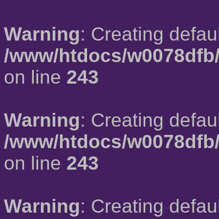
Warning
: Creating defau
/www/htdocs/w0078dfb/
on line
243
Warning
: Creating defau
/www/htdocs/w0078dfb/
on line
243
Warning
: Creating defau