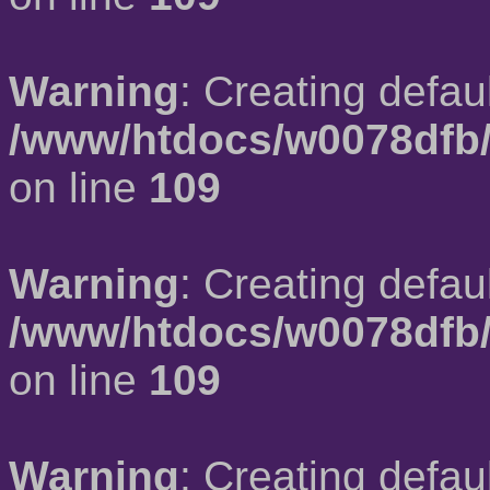
Warning
: Creating defau
/www/htdocs/w0078dfb/
on line
109
Warning
: Creating defau
/www/htdocs/w0078dfb/
on line
109
Warning
: Creating defau