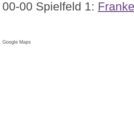
00-00
Spielfeld 1:
Franke
Google Maps