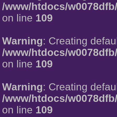
/www/htdocs/w0078dfb/
on line
109
Warning
: Creating defau
/www/htdocs/w0078dfb/
on line
109
Warning
: Creating defau
/www/htdocs/w0078dfb/
on line
109