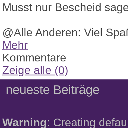
Musst nur Bescheid sage
@Alle Anderen: Viel Sp
Mehr
Kommentare
Zeige alle (0)
neueste Beiträge
Warning
: Creating defau