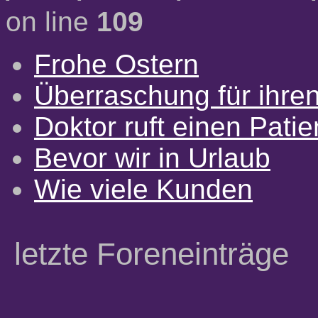
on line
109
Frohe Ostern
Überraschung für ihre
Doktor ruft einen Pati
Bevor wir in Urlaub
Wie viele Kunden
letzte Foreneinträge