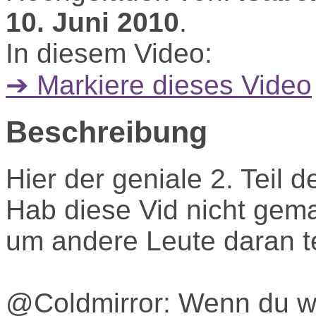
10. Juni 2010
.
In diesem Video:
➔ Markiere dieses Video
Beschreibung
Hier der geniale 2. Teil 
Hab diese Vid nicht gema
um andere Leute daran t
@Coldmirror: Wenn du wil