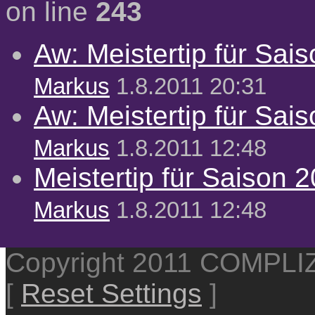
on line
243
Aw: Meistertip für Sai
Markus
1.8.2011 20:31
Aw: Meistertip für Sai
Markus
1.8.2011 12:48
Meistertip für Saison 
Markus
1.8.2011 12:48
Copyright 2011 COMPL
[
Reset Settings
]