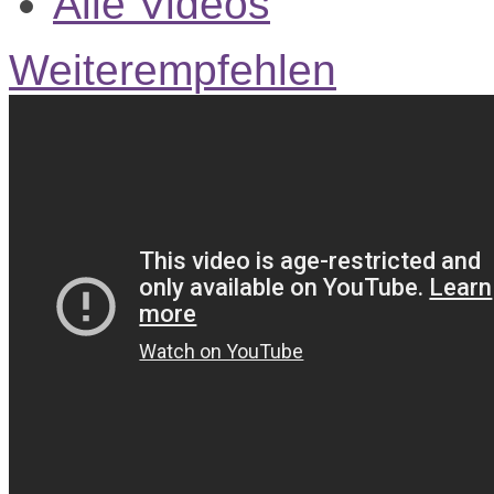
Alle Videos
Weiterempfehlen