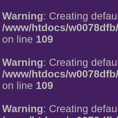
Warning
: Creating defau
/www/htdocs/w0078dfb/
on line
109
Warning
: Creating defau
/www/htdocs/w0078dfb/
on line
109
Warning
: Creating defau