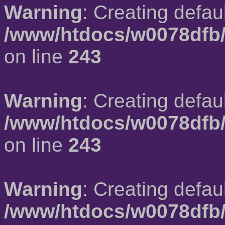
Warning
: Creating defau
/www/htdocs/w0078dfb/
on line
243
Warning
: Creating defau
/www/htdocs/w0078dfb/
on line
243
Warning
: Creating defau
/www/htdocs/w0078dfb/