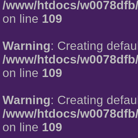
/www/htdocs/w0078dfb/
on line
109
Warning
: Creating defau
/www/htdocs/w0078dfb/
on line
109
Warning
: Creating defau
/www/htdocs/w0078dfb/
on line
109