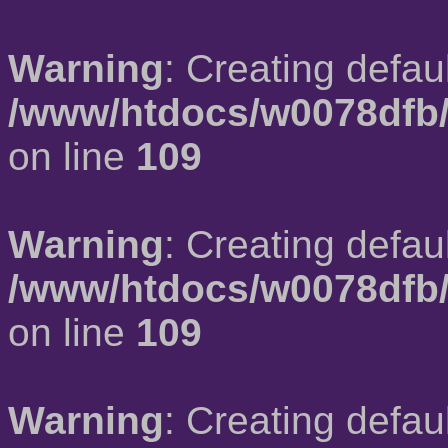
Warning
: Creating defau
/www/htdocs/w0078dfb/
on line
109
Warning
: Creating defau
/www/htdocs/w0078dfb/
on line
109
Warning
: Creating defau