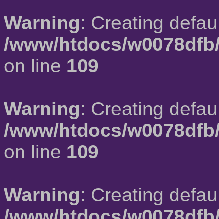
Warning
: Creating defau
/www/htdocs/w0078dfb/
on line
109
Warning
: Creating defau
/www/htdocs/w0078dfb/
on line
109
Warning
: Creating defau
/www/htdocs/w0078dfb/