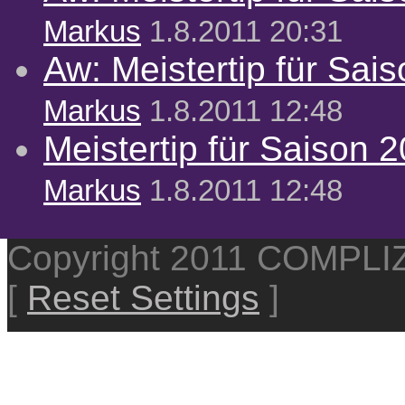
Markus
1.8.2011 20:31
Aw: Meistertip für Sai
Markus
1.8.2011 12:48
Meistertip für Saison 
Markus
1.8.2011 12:48
Copyright 2011 COMPL
[
Reset Settings
]