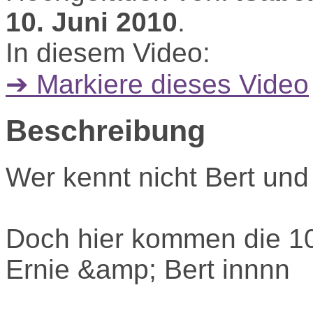
10. Juni 2010
.
In diesem Video:
➔ Markiere dieses Video
Beschreibung
Wer kennt nicht Bert und 
Doch hier kommen die 10
Ernie &amp; Bert innnn