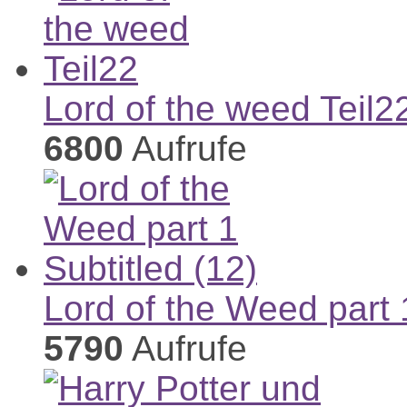
Lord of the weed Teil2
6800
Aufrufe
Lord of the Weed part 1
5790
Aufrufe