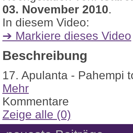
03. November 2010
.
In diesem Video:
➔ Markiere dieses Video
Beschreibung
17. Apulanta - Pahempi t
Mehr
Kommentare
Zeige alle (0)