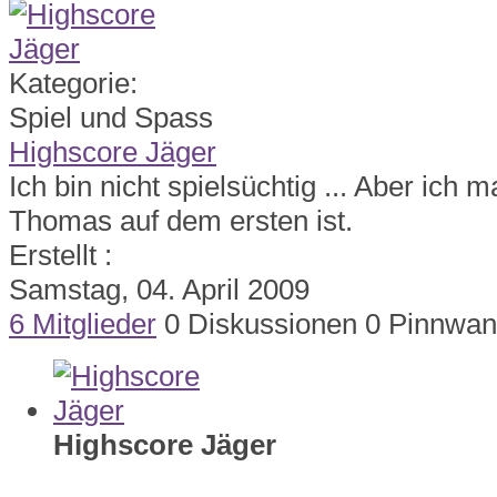
Kategorie:
Spiel und Spass
Highscore Jäger
Ich bin nicht spielsüchtig ... Aber ich 
Thomas auf dem ersten ist.
Erstellt
:
Samstag, 04. April 2009
6 Mitglieder
0 Diskussionen
0 Pinnwan
Highscore Jäger