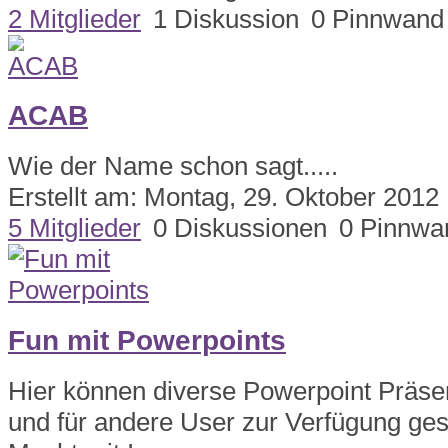
2 Mitglieder
1 Diskussion
0 Pinnwand 
ACAB
Wie der Name schon sagt.....
Erstellt am: Montag, 29. Oktober 2012
5 Mitglieder
0 Diskussionen
0 Pinnwa
Fun mit Powerpoints
Hier können diverse Powerpoint Präse
und für andere User zur Verfügung ges