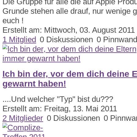
Die Gruppe für alle die auf Apple Prod
Grunde stehen alle drauf, nur wenige 
euch !
Erstellt am: Mittwoch, 03. August 2011
1 Mitglied
0 Diskussionen
0 Pinnwand
Ich bin der, vor dem dich deine 
gewarnt haben!
....Und welcher "Typ" bist du???
Erstellt am: Freitag, 13. Mai 2011
2 Mitglieder
0 Diskussionen
0 Pinnwa