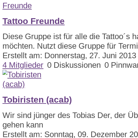
Tattoo Freunde
Diese Gruppe ist für alle die Tattoo´s
möchten. Nutzt diese Gruppe für Term
Erstellt am: Donnerstag, 27. Juni 2013
4 Mitglieder
0 Diskussionen
0 Pinnwa
Tobiristen (acab)
Wir sind jünger des Tobias Der, der Ü
gehen kann
Erstellt am: Sonntag, 09. Dezember 2