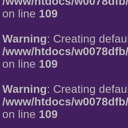
/www/htdocs/w0078dfb/
on line
109
Warning
: Creating defau
/www/htdocs/w0078dfb/
on line
109
Warning
: Creating defau
/www/htdocs/w0078dfb/
on line
109