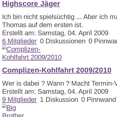
Highscore Jäger
Ich bin nicht spielsüchtig ... Aber ich 
Thomas auf dem ersten ist.
Erstellt am: Samstag, 04. April 2009
6 Mitglieder
0 Diskussionen
0 Pinnwa
Complizen-Kohlfahrt 2009/2010
Wer is dabei ? Wann ? Macht Termin-V
Erstellt am: Samstag, 04. April 2009
9 Mitglieder
1 Diskussion
0 Pinnwand 