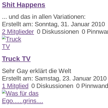
Shit Happens
... und das in allen Variationen:
Erstellt am: Sonntag, 31. Januar 2010
2 Mitglieder
0 Diskussionen
0 Pinnwa
Truck TV
Sehr Gay erklärt die Welt
Erstellt am: Samstag, 23. Januar 2010
1 Mitglied
0 Diskussionen
0 Pinnwand