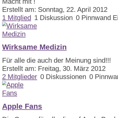
Macht mit !
Erstellt am: Sonntag, 22. April 2012
1 Mitglied
1 Diskussion
0 Pinnwand E
Wirksame Medizin
Für alle die auch der Meinung sind!!!
Erstellt am: Freitag, 30. März 2012
2 Mitglieder
0 Diskussionen
0 Pinnwa
Apple Fans