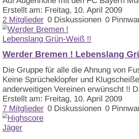
Auf Augenhöhe mit den FC Bayern Mü
Erstellt am: Freitag, 10. April 2009
2 Mitglieder
0 Diskussionen
0 Pinnwa
Werder Bremen ! Lebenslang Grü
Die Gruppe für alle die Ahnung von Fu
Keine Sprücheklopfer und Klugscheiße
anderweitigen Vereinen erwünscht !! D
Erstellt am: Freitag, 10. April 2009
7 Mitglieder
0 Diskussionen
0 Pinnwa