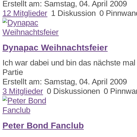
Erstellt am: Samstag, 04. April 2009
12 Mitglieder
1 Diskussion
0 Pinnwan
Dynapac Weihnachtsfeier
Ich war dabei und bin das nächste mal
Partie
Erstellt am: Samstag, 04. April 2009
3 Mitglieder
0 Diskussionen
0 Pinnwa
Peter Bond Fanclub