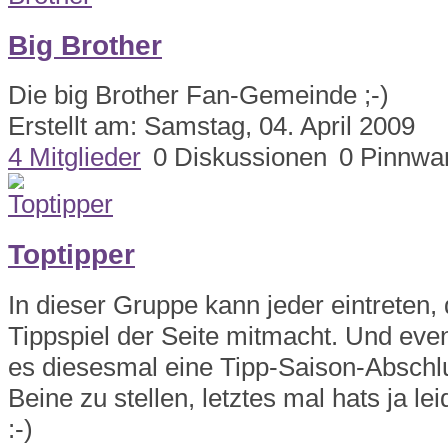
Big Brother
Die big Brother Fan-Gemeinde ;-)
Erstellt am: Samstag, 04. April 2009
4 Mitglieder
0 Diskussionen
0 Pinnwa
Toptipper
In dieser Gruppe kann jeder eintreten,
Tippspiel der Seite mitmacht. Und even
es diesesmal eine Tipp-Saison-Abschlu
Beine zu stellen, letztes mal hats ja lei
:-)