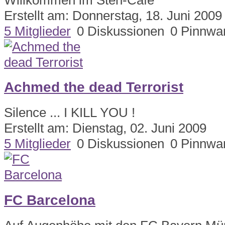
Erstellt am: Donnerstag, 18. Juni 2009
5 Mitglieder
0 Diskussionen
0 Pinnwa
Achmed the dead Terrorist
Silence ... I KILL YOU !
Erstellt am: Dienstag, 02. Juni 2009
5 Mitglieder
0 Diskussionen
0 Pinnwa
FC Barcelona