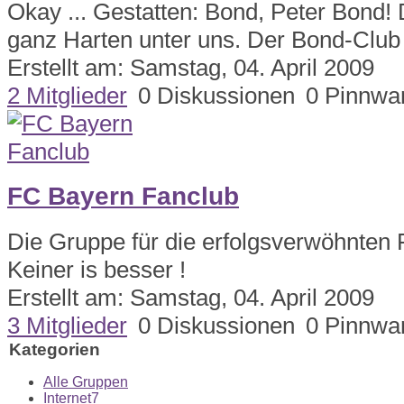
Okay ... Gestatten: Bond, Peter Bond! D
ganz Harten unter uns. Der Bond-Club 
Erstellt am: Samstag, 04. April 2009
2 Mitglieder
0 Diskussionen
0 Pinnwa
FC Bayern Fanclub
Die Gruppe für die erfolgsverwöhnten
Keiner is besser !
Erstellt am: Samstag, 04. April 2009
3 Mitglieder
0 Diskussionen
0 Pinnwa
Kategorien
Alle Gruppen
Internet
7