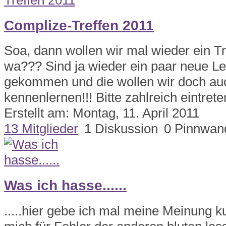
Complize-Treffen 2011
Soa, dann wollen wir mal wieder ein T
wa??? Sind ja wieder ein paar neue L
gekommen und die wollen wir doch au
kennenlernen!!! Bitte zahlreich eintreten
Erstellt am: Montag, 11. April 2011
13 Mitglieder
1 Diskussion
0 Pinnwan
Was ich hasse......
.....hier gebe ich mal meine Meinung ku