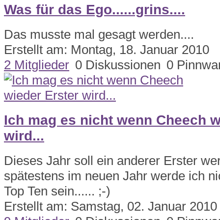
Was für das Ego......grins....
Das musste mal gesagt werden....
Erstellt am: Montag, 18. Januar 2010
2 Mitglieder
0 Diskussionen
0 Pinnwa
Ich mag es nicht wenn Cheech w
wird...
Dieses Jahr soll ein anderer Erster wer
spätestens im neuen Jahr werde ich ni
Top Ten sein...... ;-)
Erstellt am: Samstag, 02. Januar 2010