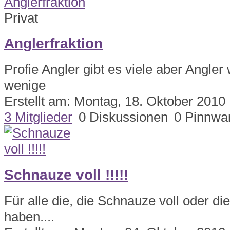
Privat
Anglerfraktion
Profie Angler gibt es viele aber Angler 
wenige
Erstellt am: Montag, 18. Oktober 2010
3 Mitglieder
0 Diskussionen
0 Pinnwa
Schnauze voll !!!!!
Für alle die, die Schnauze voll oder di
haben....