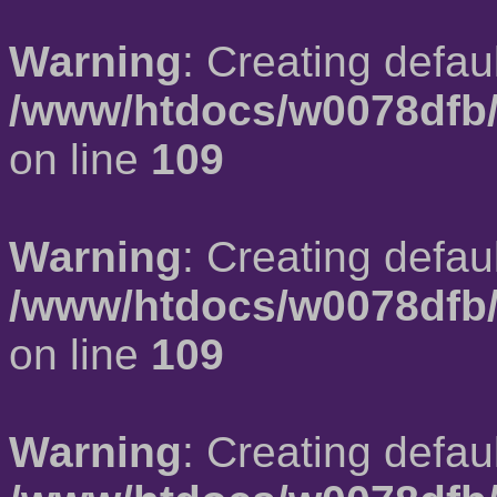
Warning
: Creating defau
/www/htdocs/w0078dfb/
on line
109
Warning
: Creating defau
/www/htdocs/w0078dfb/
on line
109
Warning
: Creating defau