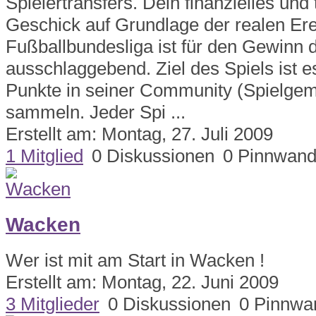
Spielertransfers. Dein finanzielles und
Geschick auf Grundlage der realen Ere
Fußballbundesliga ist für den Gewinn 
ausschlaggebend. Ziel des Spiels ist e
Punkte in seiner Community (Spielgem
sammeln. Jeder Spi ...
Erstellt am: Montag, 27. Juli 2009
1 Mitglied
0 Diskussionen
0 Pinnwand
Wacken
Wer ist mit am Start in Wacken !
Erstellt am: Montag, 22. Juni 2009
3 Mitglieder
0 Diskussionen
0 Pinnwa