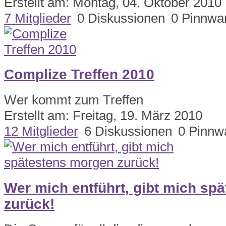
Erstellt am: Montag, 04. Oktober 2010
7 Mitglieder
0 Diskussionen
0 Pinnwa
Complize Treffen 2010
Wer kommt zum Treffen
Erstellt am: Freitag, 19. März 2010
12 Mitglieder
6 Diskussionen
0 Pinnw
Wer mich entführt, gibt mich sp
zurück!