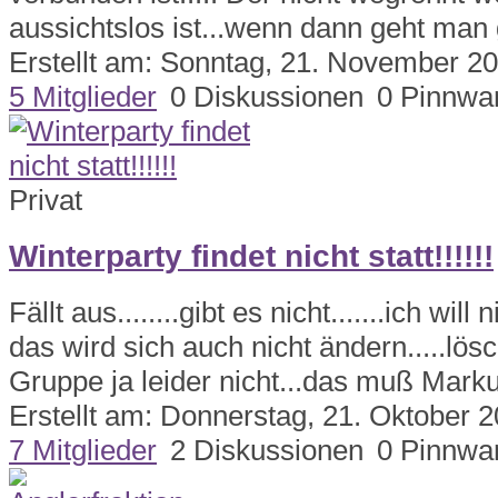
aussichtslos ist...wenn dann geht man
Erstellt am: Sonntag, 21. November 2
5 Mitglieder
0 Diskussionen
0 Pinnwa
Privat
Winterparty findet nicht statt!!!!!!
Fällt aus........gibt es nicht.......ich will
das wird sich auch nicht ändern.....lös
Gruppe ja leider nicht...das muß Marku
Erstellt am: Donnerstag, 21. Oktober 
7 Mitglieder
2 Diskussionen
0 Pinnwa