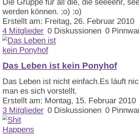
Die Gruppe für all die, die seeeehr, se
werden können. ;o) :o)
Erstellt am: Freitag, 26. Februar 2010
4 Mitglieder
0 Diskussionen
0 Pinnwa
Das Leben ist kein Ponyhof
Das Leben ist nicht einfach.Es läuft ni
man es sich vorstellt.
Erstellt am: Montag, 15. Februar 2010
3 Mitglieder
0 Diskussionen
0 Pinnwa